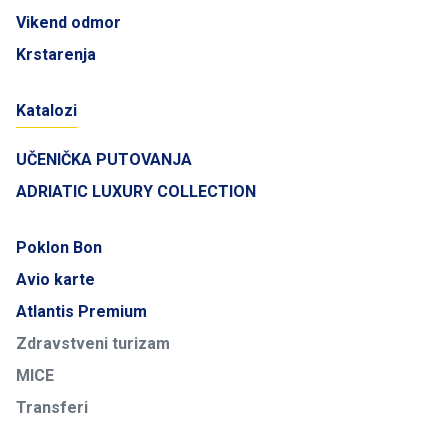
Vikend odmor
Krstarenja
Katalozi
UČENIČKA PUTOVANJA
ADRIATIC LUXURY COLLECTION
Poklon Bon
Avio karte
Atlantis Premium
Zdravstveni turizam
MICE
Transferi