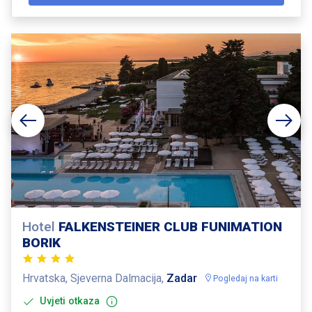
Hotel
FALKENSTEINER CLUB FUNIMATION
BORIK
Hrvatska, Sjeverna Dalmacija,
Zadar
Pogledaj na karti
Uvjeti otkaza