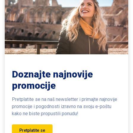
Doznajte najnovije
promocije
Pretplatite se na naš newsletter i primajte najnovije
promocije i pogodnosti
izravno na svoju e-poštu
kako ne biste propustili ponudu!
Pretplatite se