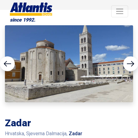
since 1992.
Zadar
Hrvatska, Sjeverna Dalmacija,
Zadar