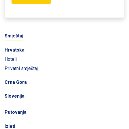
Smještaj
Hrvatska
Hoteli
Privatni smještaj
Crna Gora
Slovenija
Putovanja
Izleti