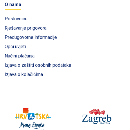
O nama
Poslovnice
Rješavanje prigovora
Predugovorne informacije
Opći uvjeti
Načini plaćanja
Izjava o zaštiti osobnih podataka
Izjava o kolačićima