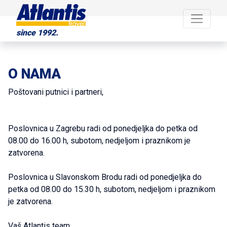
since 1992.
O NAMA
Poštovani putnici i partneri,
Poslovnica u Zagrebu radi od ponedjeljka do petka od
08.00 do 16.00 h, subotom, nedjeljom i praznikom je
zatvorena.
Poslovnica u Slavonskom Brodu radi od ponedjeljka do
petka od 08.00 do 15.30 h, subotom, nedjeljom i praznikom
je zatvorena.
Vaš Atlantis team