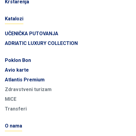
Krstarenja
Katalozi
UČENIČKA PUTOVANJA
ADRIATIC LUXURY COLLECTION
Poklon Bon
Avio karte
Atlantis Premium
Zdravstveni turizam
MICE
Transferi
O nama