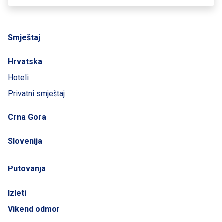
Smještaj
Hrvatska
Hoteli
Privatni smještaj
Crna Gora
Slovenija
Putovanja
Izleti
Vikend odmor