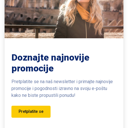
Doznajte najnovije
promocije
Pretplatite se na naš newsletter i primajte najnovije
promocije i pogodnosti
izravno na svoju e-poštu
kako ne biste propustili ponudu!
Pretplatite se