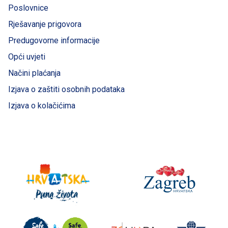
Poslovnice
Rješavanje prigovora
Predugovorne informacije
Opći uvjeti
Načini plaćanja
Izjava o zaštiti osobnih podataka
Izjava o kolačićima