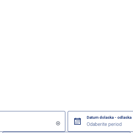
Datum dolaska - odlaska