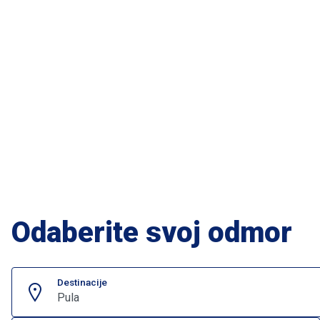
Odaberite svoj odmor
Destinacije
Pula