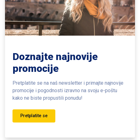
Doznajte najnovije
promocije
Pretplatite se na naš newsletter i primajte najnovije
promocije i pogodnosti
izravno na svoju e-poštu
kako ne biste propustili ponudu!
Pretplatite se