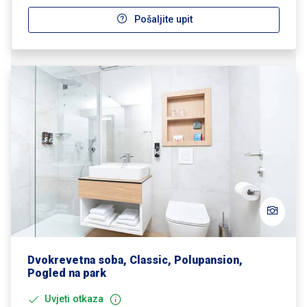
Pošaljite upit
Dvokrevetna soba, Classic, Polupansion,
Pogled na park
Uvjeti otkaza