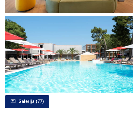
Galerija (77)