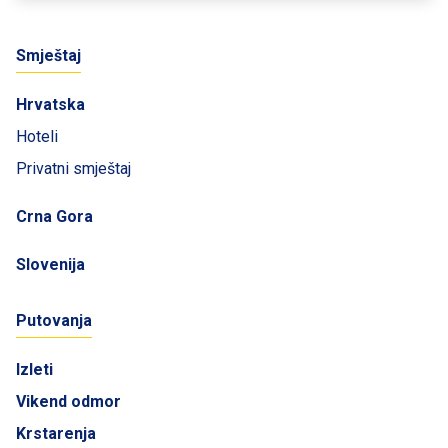
Smještaj
Hrvatska
Hoteli
Privatni smještaj
Crna Gora
Slovenija
Putovanja
Izleti
Vikend odmor
Krstarenja