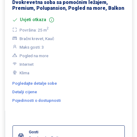
Dvokrevetna soba sa pomoćnim ležajem,
Premium, Polupansion, Pogled na more, Balkon
Uvjeti otkaza
2
Površina: 25 m
Bračni krevet, Kauč
Maks gosti: 3
Pogled na more
Internet
Klima
Pogledajte detalje sobe
Detalji cijene
Pojedinosti o dostupnosti
Gosti