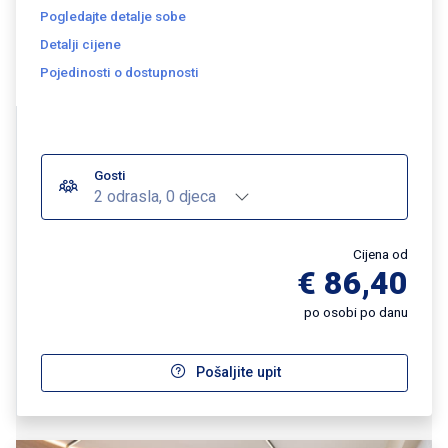
Pogledajte detalje sobe
Detalji cijene
Pojedinosti o dostupnosti
Gosti
2 odrasla, 0 djeca
Cijena od
€ 86,40
po osobi po danu
Pošaljite upit