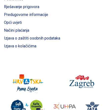
Rješavanje prigovora
Predugovorne informacije
Opći uvjeti
Načini plaćanja
Izjava o zaštiti osobnih podataka
Izjava o kolačićima