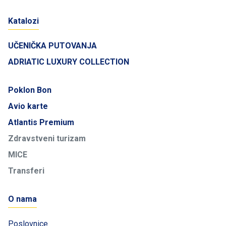
Katalozi
UČENIČKA PUTOVANJA
ADRIATIC LUXURY COLLECTION
Poklon Bon
Avio karte
Atlantis Premium
Zdravstveni turizam
MICE
Transferi
O nama
Poslovnice