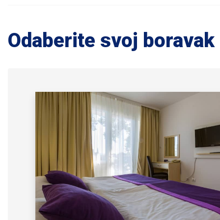
Odaberite svoj boravak