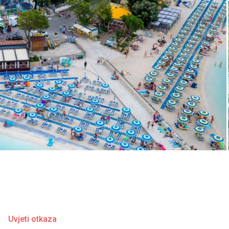
Uvjeti otkaza