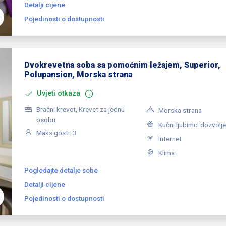
Detalji cijene
Pojedinosti o dostupnosti
Dvokrevetna soba sa pomoćnim ležajem, Superior,
Polupansion, Morska strana
Uvjeti otkaza
Bračni krevet, Krevet za jednu
Morska strana
osobu
Kućni ljubimci dozvolje
Maks gosti: 3
Internet
Klima
Pogledajte detalje sobe
Detalji cijene
Pojedinosti o dostupnosti