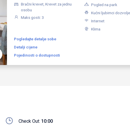
Bračni krevet, Krevet za jednu
Pogled na park
osobu
Kućni ljubimci dozvolje
Maks gosti: 3
Internet
Klima
Pogledajte detalje sobe
Detalji cijene
Pojedinosti o dostupnosti
Check Out:
10:00