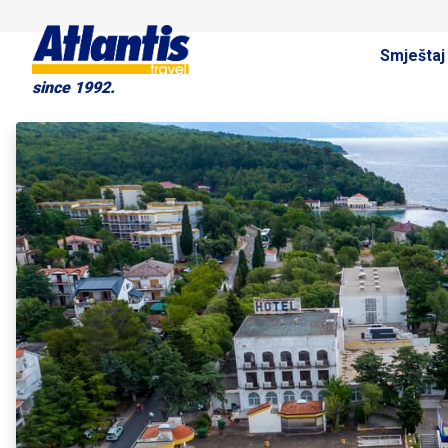
Smještaj
since 1992.