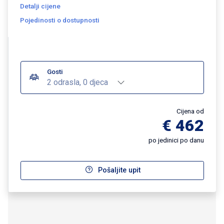
Detalji cijene
Pojedinosti o dostupnosti
Gosti
2 odrasla, 0 djeca
Cijena od
€ 462
po jedinici po danu
Pošaljite upit