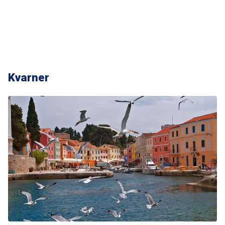
Kvarner