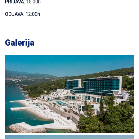
PRIJAVA
: 15:00h
ODJAVA
: 12:00h
Galerija