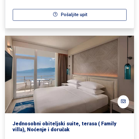
Pošaljite upit
Jednosobni obiteljski suite, terasa ( Family
villa), Noćenje i doručak