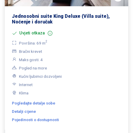
Jednosobni suite King Deluxe (Villa suite),
Noćenje i doručak
Uvjeti otkaza
2
Površina: 69 m
Bračni krevet
Maks gosti: 4
Pogled na more
Kućni ljubimci dozvoljeni
Internet
Klima
Pogledajte detalje sobe
Detalji cijene
Pojedinosti o dostupnosti