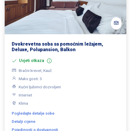
Dvokrevetna soba sa pomoćnim ležajem,
Deluxe, Polupansion, Balkon
Uvjeti otkaza
Bračni krevet, Kauč
Maks gosti: 3
Kućni ljubimci dozvoljeni
Internet
Klima
Pogledajte detalje sobe
Detalji cijene
Pojedinosti o dostupnosti