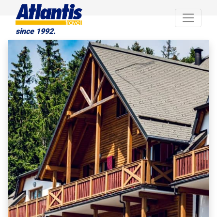
since 1992.