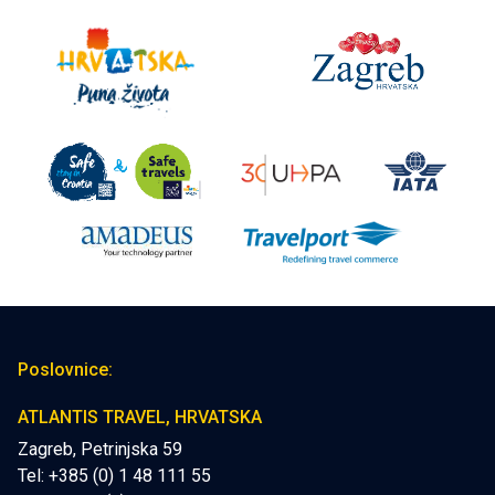
Poslovnice:
ATLANTIS TRAVEL, HRVATSKA
Zagreb, Petrinjska 59
Tel: +385 (0) 1 48 111 55