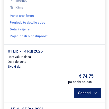
Internet
Klima
Paket aranžman
Pogledajte detalje sobe
Detalji cijene
Pojedinosti o dostupnosti
01 Lip - 14 Ruj 2026
Boravak: 2 dana
Dani dolaska
Svaki dan
€ 74,75
po osobi po danu
Odaberi