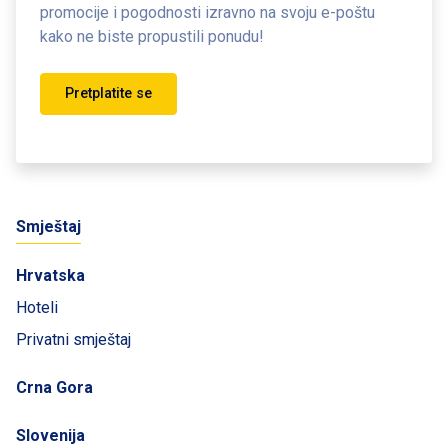
promocije i pogodnosti
izravno na svoju e-poštu
kako ne biste propustili ponudu!
Pretplatite se
Smještaj
Hrvatska
Hoteli
Privatni smještaj
Crna Gora
Slovenija