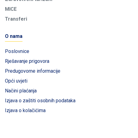
MICE
Transferi
O nama
Poslovnice
Rješavanje prigovora
Predugovorne informacije
Opći uvjeti
Načini plaćanja
Izjava o zaštiti osobnih podataka
Izjava o kolačićima