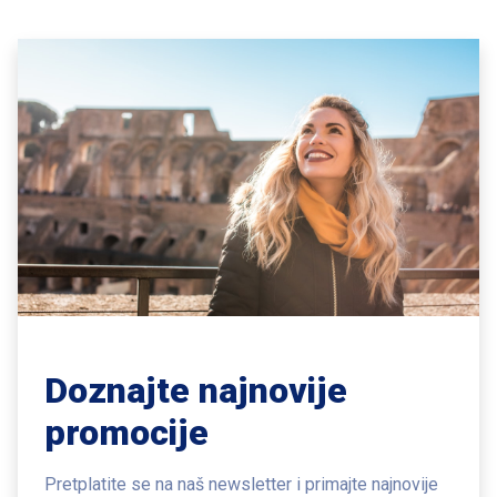
Doznajte najnovije
promocije
Pretplatite se na naš newsletter i primajte najnovije