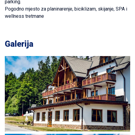
parking.
Pogodno mjesto za planinarenje, biciklizam, skijanje, SPA i
wellness tretmane
Galerija