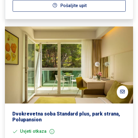
Pošaljite upit
Dvokrevetna soba Standard plus, park strana,
Polupansion
Uvjeti otkaza