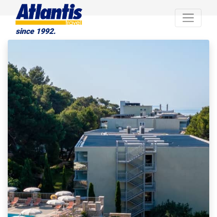
since 1992.