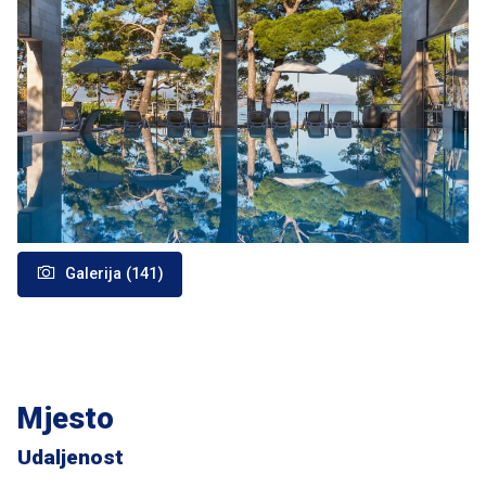
Galerija (141)
Mjesto
Udaljenost