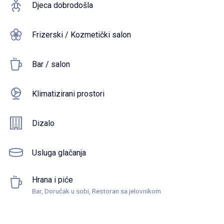
Djeca dobrodošla
Frizerski / Kozmetički salon
Bar / salon
Klimatizirani prostori
Dizalo
Usluga glačanja
Hrana i piće
Bar, Doručak u sobi, Restoran sa jelovnikom