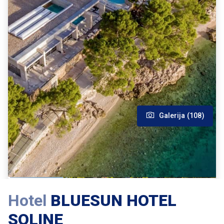
Galerija (108)
Hotel
BLUESUN HOTEL
SOLINE