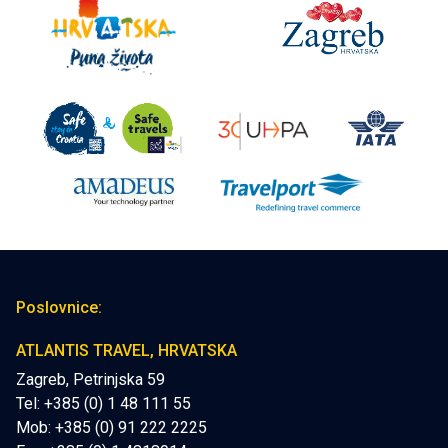
Poslovnice:
ATLANTIS TRAVEL, HRVATSKA
Zagreb, Petrinjska 59
Tel: +385 (0) 1 48 111 55
Mob:
+385 (0) 91 222 2225