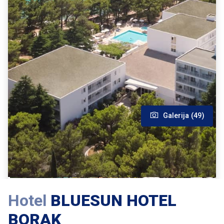
Galerija (49)
Hotel
BLUESUN HOTEL
BORAK