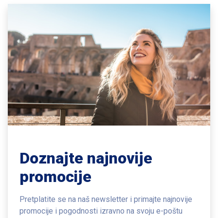
Doznajte najnovije
promocije
Pretplatite se na naš newsletter i primajte najnovije
promocije i pogodnosti
izravno na svoju e-poštu