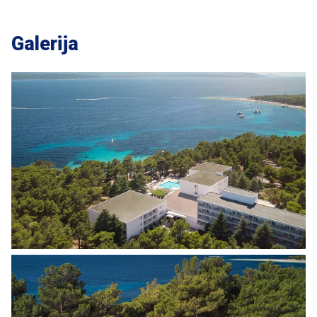
Galerija