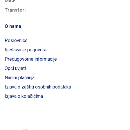
MICE
Transferi
O nama
Poslovnice
Rješavanje prigovora
Predugovorne informacije
Opći uvjeti
Načini plaćanja
Izjava o zaštiti osobnih podataka
Izjava o kolačićima