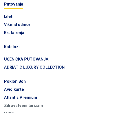
Putovanja
Izleti
Vikend odmor
Krstarenja
Katalozi
UČENIČKA PUTOVANJA
ADRIATIC LUXURY COLLECTION
Poklon Bon
Avio karte
Atlantis Premium
Zdravstveni turizam