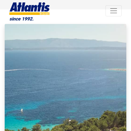
since 1992.