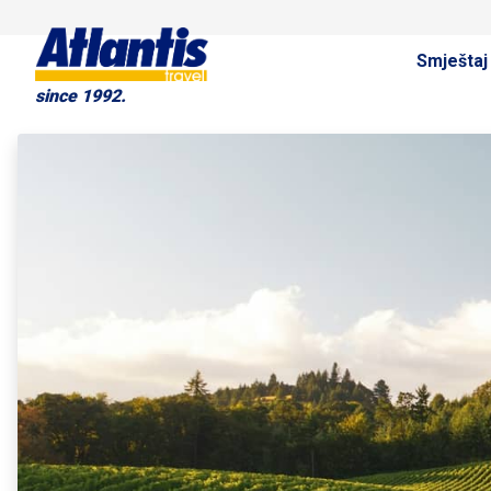
Smještaj
since 1992.