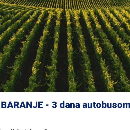
 BARANJE - 3 dana autobuso