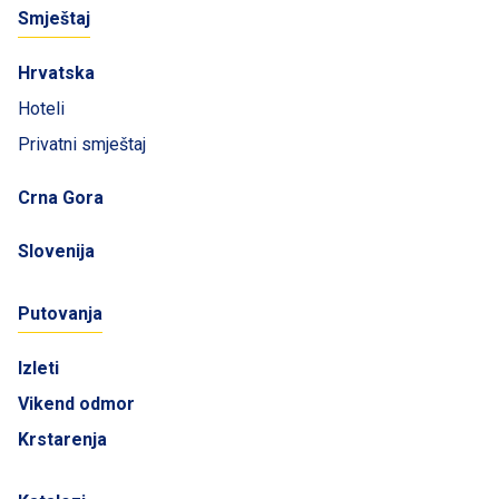
Smještaj
Hrvatska
Hoteli
Privatni smještaj
Crna Gora
Slovenija
Putovanja
Izleti
Vikend odmor
Krstarenja