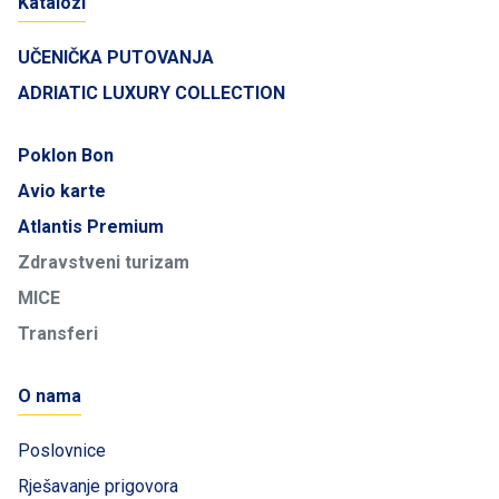
Katalozi
UČENIČKA PUTOVANJA
ADRIATIC LUXURY COLLECTION
Poklon Bon
Avio karte
Atlantis Premium
Zdravstveni turizam
MICE
Transferi
O nama
Poslovnice
Rješavanje prigovora