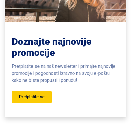
Doznajte najnovije
promocije
Pretplatite se na naš newsletter i primajte najnovije
promocije i pogodnosti
izravno na svoju e-poštu
kako ne biste propustili ponudu!
Pretplatite se