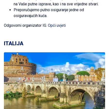
na Vaše putne isprave, kao i na sve vrijedne stvari.
Preporučujemo putno osiguranje jedne od
osiguravajućih kuća.
Odgovorni organizator IG.
Opći uvjeti
ITALIJA