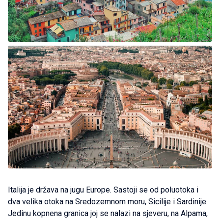
Italija je država na jugu Europe. Sastoji se od poluotoka i
dva velika otoka na Sredozemnom moru, Sicilije i Sardinije.
Jedinu kopnena granica joj se nalazi na sjeveru, na Alpama,