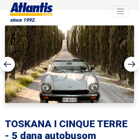
since 1992.
TOSKANA I CINQUE TERRE
- 5 dana autobusom