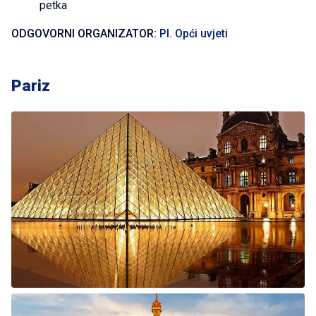
petka
ODGOVORNI ORGANIZATOR:
PI. Opći uvjeti
Pariz