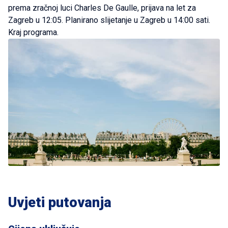
prema zračnoj luci Charles De Gaulle, prijava na let za
Zagreb u 12:05. Planirano slijetanje u Zagreb u 14:00 sati.
Kraj programa.
Uvjeti putovanja