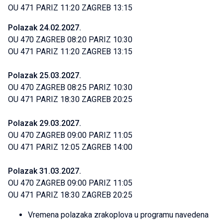
OU 471 PARIZ 11:20 ZAGREB 13:15
Polazak 24.02.2027.
OU 470 ZAGREB 08:20 PARIZ 10:30
OU 471 PARIZ 11:20 ZAGREB 13:15
Polazak 25.03.2027.
OU 470 ZAGREB 08:25 PARIZ 10:30
OU 471 PARIZ 18:30 ZAGREB 20:25
Polazak 29.03.2027.
OU 470 ZAGREB 09:00 PARIZ 11:05
OU 471 PARIZ 12:05 ZAGREB 14:00
Polazak 31.03.2027.
OU 470 ZAGREB 09:00 PARIZ 11:05
OU 471 PARIZ 18:30 ZAGREB 20:25
Vremena polazaka zrakoplova u programu navedena