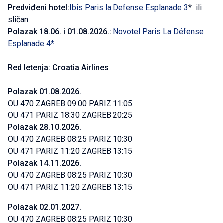
Predviđeni hotel:
Ibis Paris la Defense Esplanade 3
* ili
sličan
Polazak 18.06. i 01.08.2026.:
Novotel Paris La Défense
Esplanade 4*
Red letenja: Croatia Airlines
Polazak 01.08.2026.
OU 470 ZAGREB 09:00 PARIZ 11:05
OU 471 PARIZ 18:30 ZAGREB 20:25
Polazak 28.10.2026.
OU 470 ZAGREB 08:25 PARIZ 10:30
OU 471 PARIZ 11:20 ZAGREB 13:15
Polazak 14.11.2026.
OU 470 ZAGREB 08:25 PARIZ 10:30
OU 471 PARIZ 11:20 ZAGREB 13:15
Polazak 02.01.2027.
OU 470 ZAGREB 08:25 PARIZ 10:30