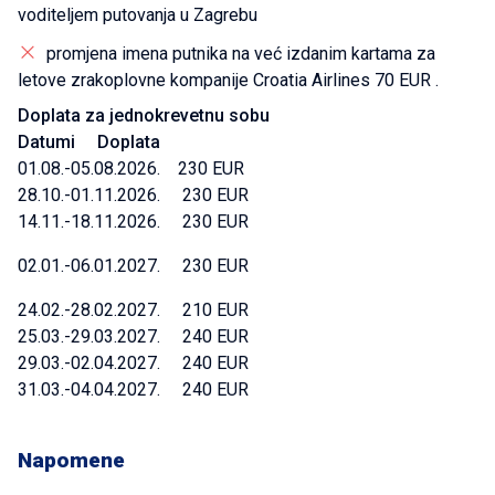
voditeljem putovanja u Zagrebu
promjena imena putnika na već izdanim kartama za
letove zrakoplovne kompanije Croatia Airlines 70 EUR .
Doplata za jednokrevetnu sobu
Datumi Doplata
01.08.-05.08.2026. 230 EUR
28.10.-01.11.2026. 230 EUR
14.11.-18.11.2026. 230 EUR
02.01.-06.01.2027. 230 EUR
24.02.-28.02.2027. 210 EUR
25.03.-29.03.2027. 240 EUR
29.03.-02.04.2027. 240 EUR
31.03.-04.04.2027. 240 EUR
Napomene