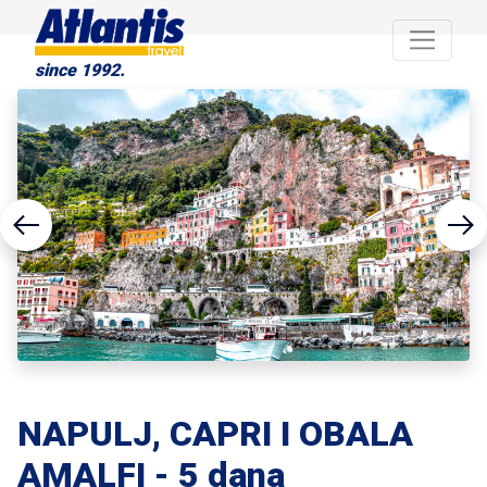
since 1992.
NAPULJ, CAPRI I OBALA
AMALFI - 5 dana