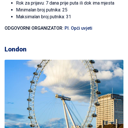
Rok za prijavu: 7 dana prije puta ili dok ima mjesta
Minimalan broj putnika: 25
Maksimalan broj putnika: 31
ODGOVORNI ORGANIZATOR:
PI. Opći uvjeti
London