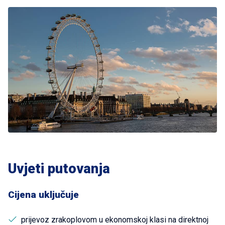
Uvjeti putovanja
Cijena uključuje
prijevoz zrakoplovom u ekonomskoj klasi na direktnoj