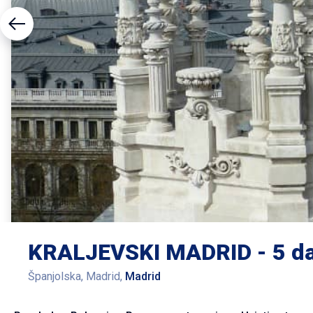
KRALJEVSKI MADRID - 5 d
Španjolska, Madrid,
Madrid