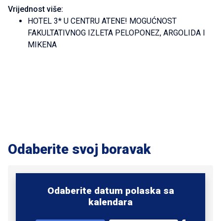
Vrijednost više:
HOTEL 3* U CENTRU ATENE! MOGUĆNOST
FAKULTATIVNOG IZLETA PELOPONEZ, ARGOLIDA I
MIKENA
Odaberite svoj boravak
Odaberite datum polaska sa
kalendara