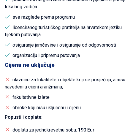
lokalnog vodiča
sve razglede prema programu
licenciranog turističkog pratitelja na hrvatskom jeziku
tijekom putovanja
osiguranje jamčevine i osiguranje od odgovornosti
organizaciju i pripremu putovanja
Cijena ne uključuje
ulaznice za lokalitete i objekte koji se posjećuju, a nisu
navedeni u cijeni aranžmana;
fakultativne izlete
obroke koji nisu uključeni u cijenu.
Popusti i doplate:
doplata za jednokrevetnu sobu:
190 Eur