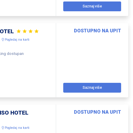
Saznaj više
HOTEL
DOSTUPNO NA UPIT
Pogledaj na karti
king dostupan
Saznaj više
ISO HOTEL
DOSTUPNO NA UPIT
Pogledaj na karti