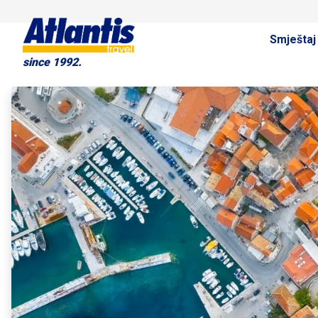
Smještaj
since 1992.