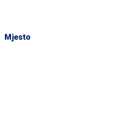
Mjesto