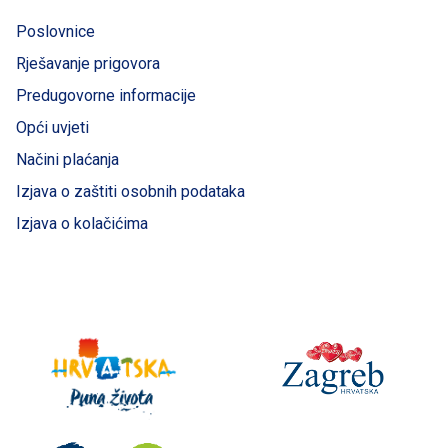
Poslovnice
Rješavanje prigovora
Predugovorne informacije
Opći uvjeti
Načini plaćanja
Izjava o zaštiti osobnih podataka
Izjava o kolačićima