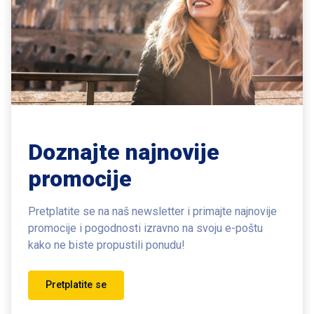
Doznajte najnovije
promocije
Pretplatite se na naš newsletter i primajte najnovije
promocije i pogodnosti
izravno na svoju e-poštu
kako ne biste propustili ponudu!
Pretplatite se