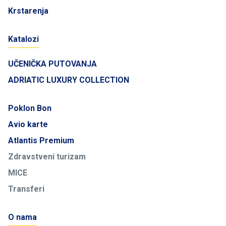
Krstarenja
Katalozi
UČENIČKA PUTOVANJA
ADRIATIC LUXURY COLLECTION
Poklon Bon
Avio karte
Atlantis Premium
Zdravstveni turizam
MICE
Transferi
O nama