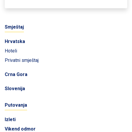
Smještaj
Hrvatska
Hoteli
Privatni smještaj
Crna Gora
Slovenija
Putovanja
Izleti
Vikend odmor