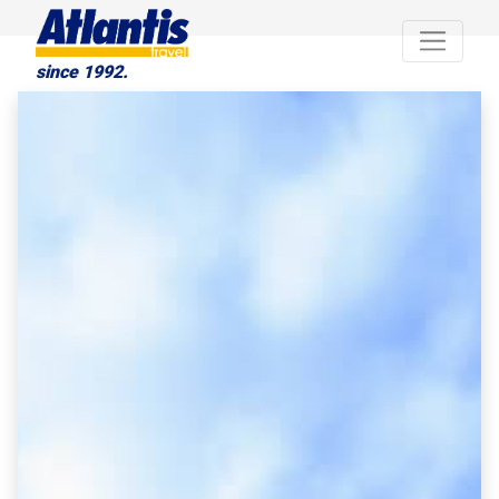
since 1992.