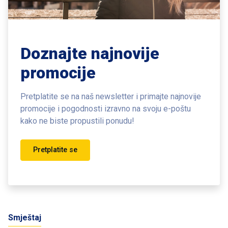
Doznajte najnovije
promocije
Pretplatite se na naš newsletter i primajte najnovije
promocije i pogodnosti
izravno na svoju e-poštu
kako ne biste propustili ponudu!
Pretplatite se
Smještaj