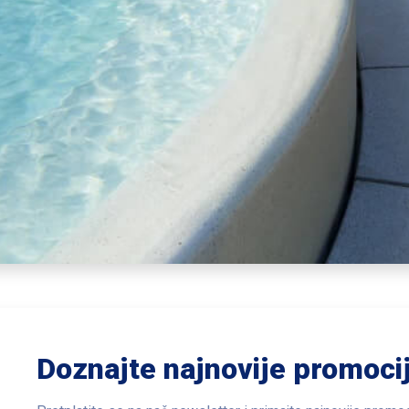
Doznajte najnovije promoci