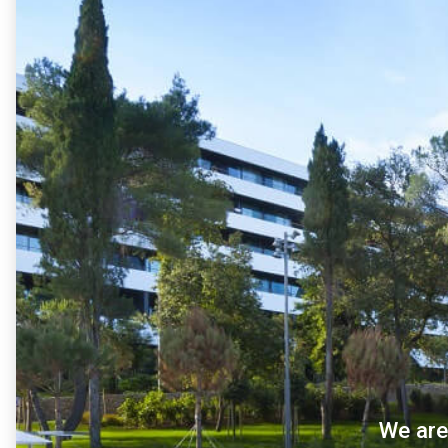
We are