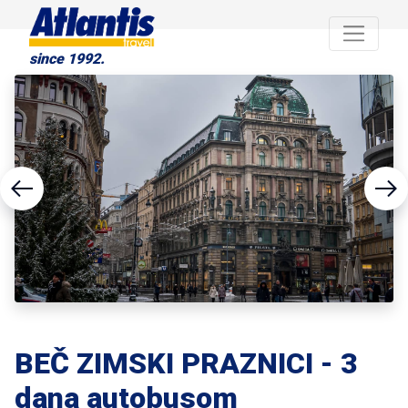
since 1992.
BEČ ZIMSKI PRAZNICI - 3
dana autobusom