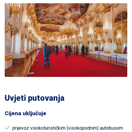
Uvjeti putovanja
Cijena uključuje
prijevoz visokoturističkim (visokopodnim) autobusom