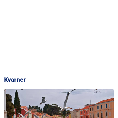
Kvarner