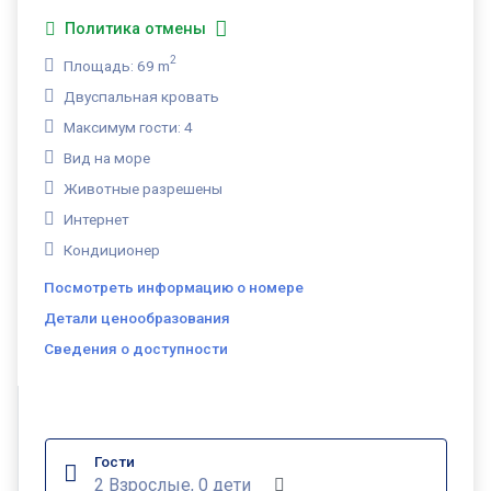
Политика отмены
2
Площадь: 69 m
Двуспальная кровать
Максимум гости: 4
Вид на море
Животные разрешены
Интернет
Кондиционер
Посмотреть информацию о номере
Детали ценообразования
Сведения о доступности
Гости
2 Взрослые, 0 дети