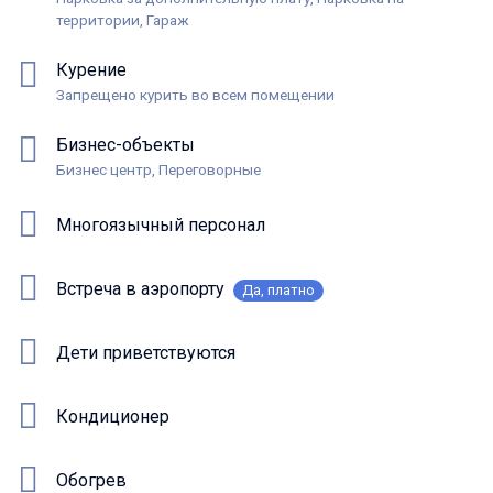
территории, Гараж
Курение
Запрещено курить во всем помещении
Бизнес-объекты
Бизнес центр, Переговорные
Многоязычный персонал
Встреча в аэропорту
Да, платно
Дети приветствуются
Кондиционер
Обогрев