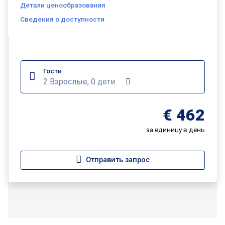
Детали ценообразования
Сведения о доступности
Гости
2 Взрослые, 0 дети
€ 462
за единицу в день
Отправить запрос