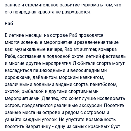
раннее и стремительное развитие туризма в том, что
его природная красота не разрушается.
Раб
В летние месяцы на острове Раб проводятся
многочисленные мероприятия и развлечения такие
как: музыкальные вечера, Rab art summer, ярмарка
Раба, состязания в подводной охоте, летний фестиваль
и многие другие мероприятия. Любители спорта могут
насладиться пешеходными и велосипедными
дорожками, дайвингом, морским каякингом,
различными водными видами спорта, пейнтболом,
охотой, рыбалкой и другими спортивными
мероприятиями. Для тех, кто хочет лучше исследовать
остров, предлагаются различные экскурсии. Посетите
разные места на острове и рядом с островом и
узнайте каждый уголок. Не упустите возможность
посетить Завратницу - одну из самых красивых бухт