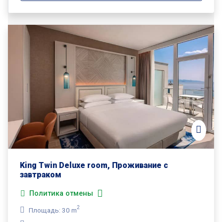
King Twin Deluxe room, Проживание с
завтраком
Политика отмены
2
Площадь: 30 m