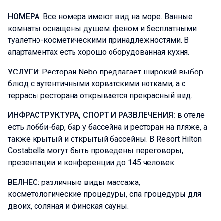
НОМЕРА
: Все номера имеют вид на море. Ванные
комнаты оснащены душем, феном и бесплатными
туалетно-косметическими принадлежностями. В
апартаментах есть хорошо оборудованная кухня.
УСЛУГИ
: Ресторан Nebo предлагает широкий выбор
блюд с аутентичными хорватскими нотками, а с
террасы ресторана открывается прекрасный вид.
ИНФРАСТРУКТУРА, СПОРТ И РАЗВЛЕЧЕНИЯ:
в отеле
есть лобби-бар, бар у бассейна и ресторан на пляже, а
также крытый и открытый бассейны. В Resort Hilton
Costabella могут быть проведены переговоры,
презентации и конференции до 145 человек.
ВЕЛНЕС
: различные виды массажа,
косметологические процедуры, спа процедуры для
двоих, соляная и финская сауны.