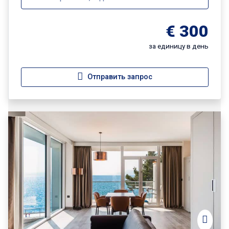
€ 300
за единицу в день
Отправить запрос