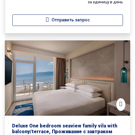
за единицу в день
Отправить запрос
Deluxe One bedroom seaview family vila with
balcony/terrace, Проживание с завтраком