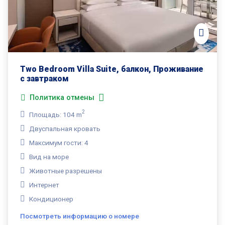
Two Bedroom Villa Suite, балкон, Проживание
с завтраком
Политика отмены
2
Площадь: 104 m
Двуспальная кровать
Максимум гости: 4
Вид на море
Животные разрешены
Интернет
Кондиционер
Посмотреть информацию о номере