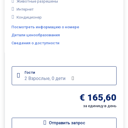
Животные разрешены
Интернет
Кондиционер
Посмотреть информацию о номере
Детали ценообразования
Сведения о доступности
Гости
2 Взрослые, 0 дети
€ 165,60
за единицу в день
Отправить запрос