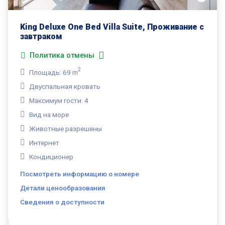
King Deluxe One Bed Villa Suite, Проживание с
завтраком
Политика отмены
2
Площадь: 69 m
Двуспальная кровать
Максимум гости: 4
Вид на море
Животные разрешены
Интернет
Кондиционер
Посмотреть информацию о номере
Детали ценообразования
Сведения о доступности