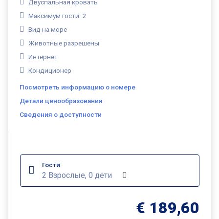
Двуспальная кровать
Максимум гости: 2
Вид на море
Животные разрешены
Интернет
Кондиционер
Посмотреть информацию о номере
Детали ценообразования
Сведения о доступности
Гости
2 Взрослые, 0 дети
€ 189,60