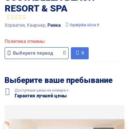
RESORT & SPA
Хорватия, Кварнер,
Риека
Opatijska ulica 9
Политика отмены
0
Выберите ваше пребывание
Доступные цены на номера с
Гарантия лучшей цены