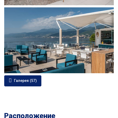
Галерея (57)
Расположение