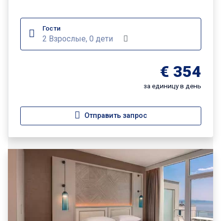
Гости
2 Взрослые, 0 дети
€ 354
за единицу в день
Отправить запрос