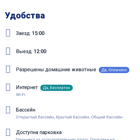
Удобства
Заезд:
15:00
Выезд:
12:00
Разрешены домашние животные
Да, Оплачено
Интернет
Да, Бесплатно
Wi-Fi
Бассейн
Открытый бассейн, Крытый бассейн, Общий бассейн
Доступна парковка
Парковка за дополнительную плату, Парковка на