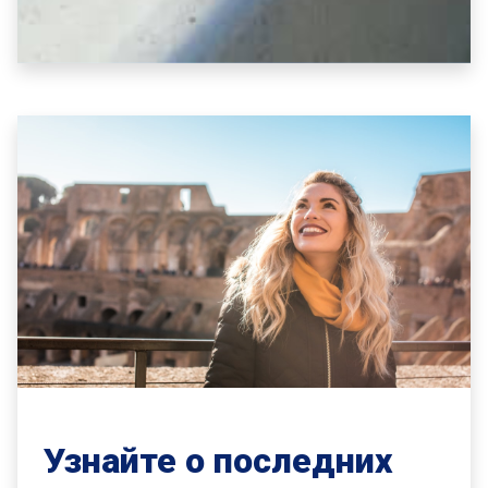
Узнайте о последних