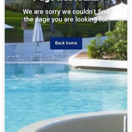
We are sorry we couldn't find
the page you are looking for.
Back home