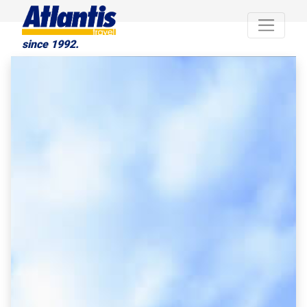
since 1992.