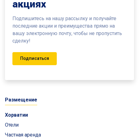
акциях
Подпишитесь на нашу рассылку и получайте
последние акции и преимущества
прямо на
вашу электронную почту, чтобы не пропустить
сделку!
Подписаться
Pазмещение
Хорватии
Отели
Частная аренда